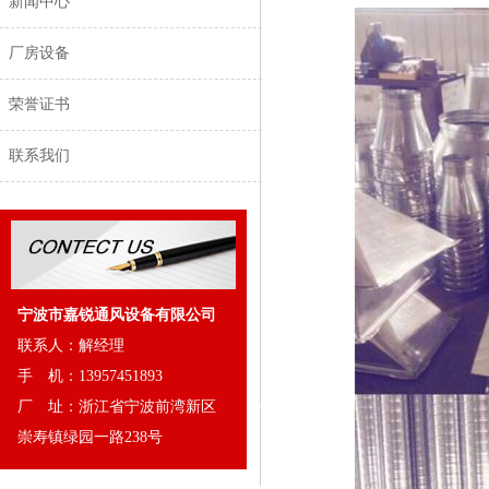
新闻中心
厂房设备
荣誉证书
联系我们
宁波市嘉锐通风设备有限公司
联系人：解经理
手 机：13957451893
厂 址：浙江省宁波前湾新区
崇寿镇绿园一路238号