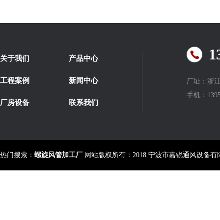
1
关于我们
产品中心
工程案例
新闻中心
厂址：浙江
手机：1395
厂房设备
联系我们
热门搜索：
螺旋风管加工厂
网站版权所有：2018 宁波市嘉锐通风设备